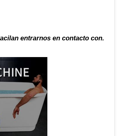
cilan entrarnos en contacto con.