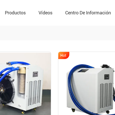
Productos
Vídeos
Centro De Información
Hot