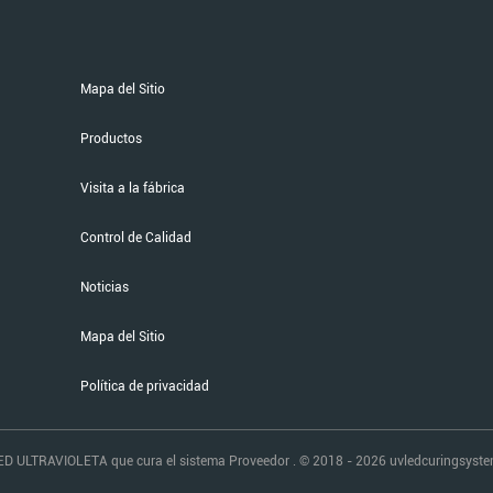
Mapa del Sitio
Productos
Visita a la fábrica
Control de Calidad
Noticias
Mapa del Sitio
Política de privacidad
D ULTRAVIOLETA que cura el sistema Proveedor . © 2018 - 2026 uvledcuringsystem.