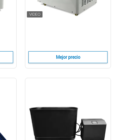
Mejor precio