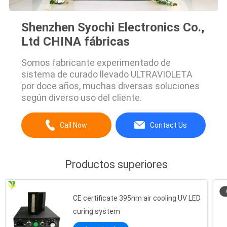
Shenzhen Syochi Electronics Co.,
Ltd CHINA fábricas
Somos fabricante experimentado de
sistema de curado llevado ULTRAVIOLETA
por doce años, muchas diversas soluciones
según diverso uso del cliente.
Call Now
Contact Us
Productos superiores
CE certificate 395nm air cooling UV LED
curing system