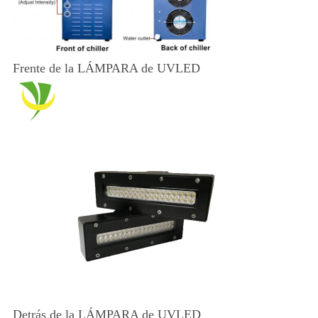
Frente de la LÁMPARA de UVLED
Detrás de la LÁMPARA de UVLED