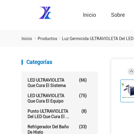
Inicio
Sobre
Inicio
Productos
Luz Germicida ULTRAVIOLETA Del LED
Categorías
LED ULTRAVIOLETA
(66)
Que Cura El Sistema
LED ULTRAVIOLETA
(75)
Que Cura El Equipo
Punto ULTRAVIOLETA
(8)
Del LED Que Cura El ...
Refrigerador Del Baño
(33)
De Hielo