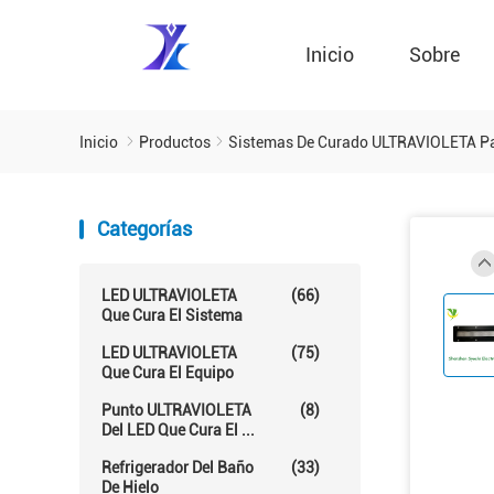
Inicio
Sobre
Inicio
Productos
Sistemas De Curado ULTRAVIOLETA Pa
Categorías
LED ULTRAVIOLETA
(66)
Que Cura El Sistema
LED ULTRAVIOLETA
(75)
Que Cura El Equipo
Punto ULTRAVIOLETA
(8)
Del LED Que Cura El ...
Refrigerador Del Baño
(33)
De Hielo