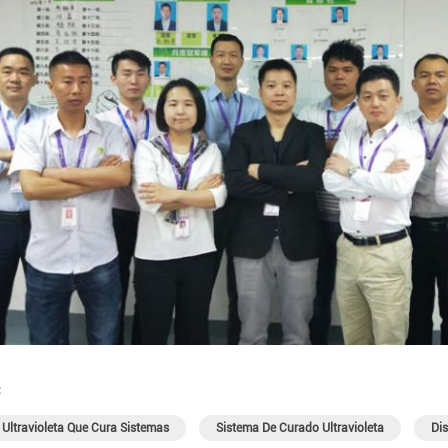
:
 Ultravioleta Que Cura Sistemas
Sistema De Curado Ultravioleta
Dis