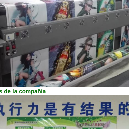
s de la compañía