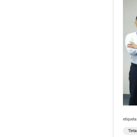
etiqueta
Tinta