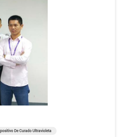
positivo De Curado Ultravioleta