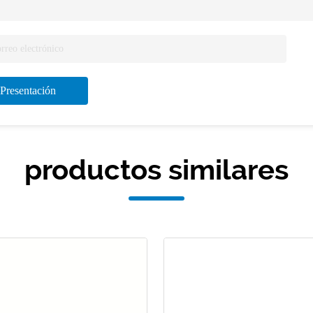
Presentación
productos similares