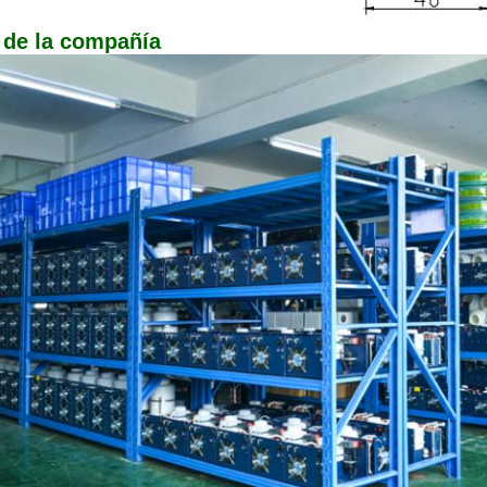
 de la compañía