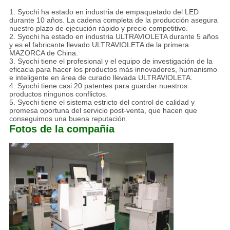
1.
Syochi ha estado en industria de empaquetado del LED
durante 10 años. La cadena completa de la producción asegura
nuestro plazo de ejecución rápido y precio competitivo.
2. Syochi ha estado en industria ULTRAVIOLETA durante 5 años
y es el fabricante llevado ULTRAVIOLETA de la primera
MAZORCA de China.
3. Syochi tiene el profesional y el equipo de investigación de la
eficacia para hacer los productos más innovadores, humanismo
e inteligente en área de curado llevada ULTRAVIOLETA.
4. Syochi tiene casi 20 patentes para guardar nuestros
productos ningunos conflictos.
5. Syochi tiene el sistema estricto del control de calidad y
promesa oportuna del servicio post-venta, que hacen que
conseguimos una buena reputación.
Fotos de la compañía