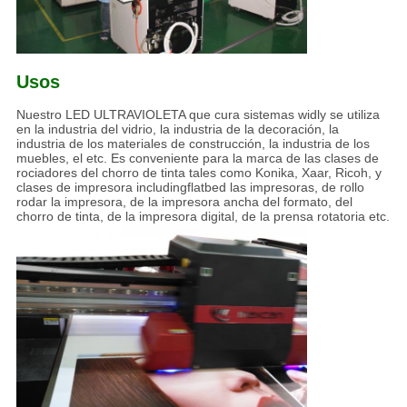
Usos
Nuestro LED ULTRAVIOLETA que cura sistemas widly se utiliza
en la industria del vidrio, la industria de la decoración, la
industria de los materiales de construcción, la industria de los
muebles, el etc. Es conveniente para la marca de las clases de
rociadores del chorro de tinta tales como Konika, Xaar, Ricoh, y
clases de impresora includingflatbed las impresoras, de rollo
rodar la impresora, de la impresora ancha del formato, del
chorro de tinta, de la impresora digital, de la prensa rotatoria etc.