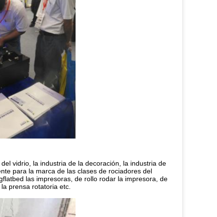
 vidrio, la industria de la decoración, la industria de
iente para la marca de las clases de rociadores del
gflatbed las impresoras, de rollo rodar la impresora, de
la prensa rotatoria etc.