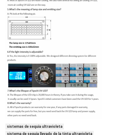
sistemas de sequía ultravioleta
sistema de sequía llevado de la tinta ultravioleta