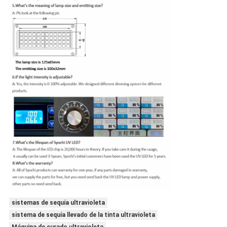
sistemas de sequía ultravioleta
sistema de sequía llevado de la tinta ultravioleta