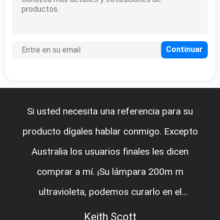
Si usted necesita una referencia para su
producto dígales hablar conmigo. Excepto
Australia los usuarios finales les dicen
comprar a mí. ¡Su lámpara 200m m
ultravioleta, podemos curarlo en el
solamente 25% que queremos a,
Keith Scott