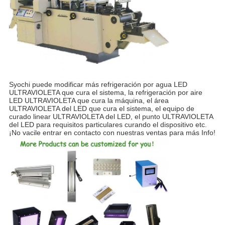
Syochi puede modificar más refrigeración por agua LED
ULTRAVIOLETA que cura el sistema, la refrigeración por aire
LED ULTRAVIOLETA que cura la máquina, el área
ULTRAVIOLETA del LED que cura el sistema, el equipo de
curado linear ULTRAVIOLETA del LED, el punto ULTRAVIOLETA
del LED para requisitos particulares curando el dispositivo etc.
¡No vacile entrar en contacto con nuestras ventas para más Info!