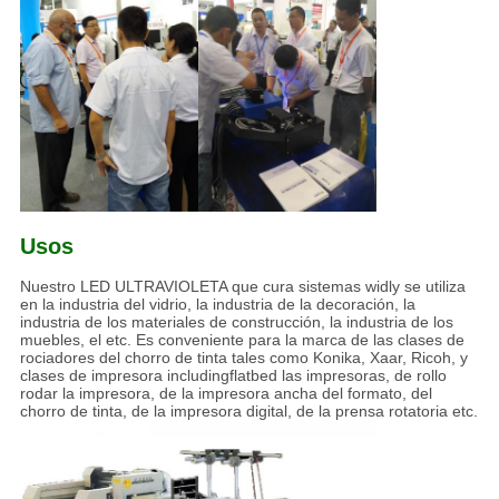
Usos
Nuestro LED ULTRAVIOLETA que cura sistemas widly se utiliza
en la industria del vidrio, la industria de la decoración, la
industria de los materiales de construcción, la industria de los
muebles, el etc. Es conveniente para la marca de las clases de
rociadores del chorro de tinta tales como Konika, Xaar, Ricoh, y
clases de impresora includingflatbed las impresoras, de rollo
rodar la impresora, de la impresora ancha del formato, del
chorro de tinta, de la impresora digital, de la prensa rotatoria etc.