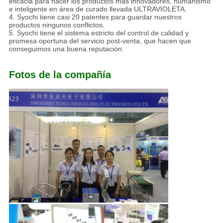
eficacia para hacer los productos más innovadores, humanismo
e inteligente en área de curado llevada ULTRAVIOLETA.
4. Syochi tiene casi 20 patentes para guardar nuestros
productos ningunos conflictos.
5. Syochi tiene el sistema estricto del control de calidad y
promesa oportuna del servicio post-venta, que hacen que
conseguimos una buena reputación.
Fotos de la compañía