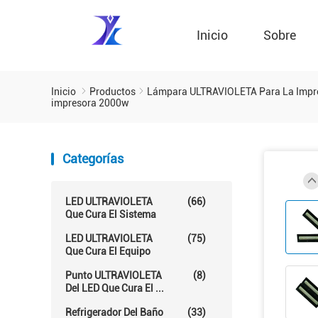
Inicio
Sobre
Inicio
Productos
Lámpara ULTRAVIOLETA Para La Impr
impresora 2000w
Categorías
LED ULTRAVIOLETA
(66)
Que Cura El Sistema
LED ULTRAVIOLETA
(75)
Que Cura El Equipo
Punto ULTRAVIOLETA
(8)
Del LED Que Cura El ...
Refrigerador Del Baño
(33)