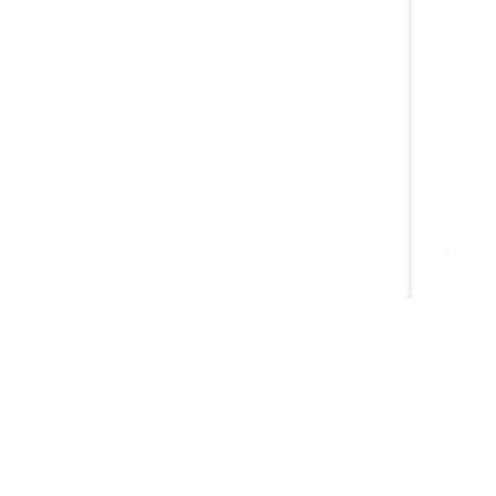
Ventaj