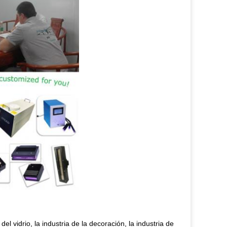
 vidrio, la industria de la decoración, la industria de