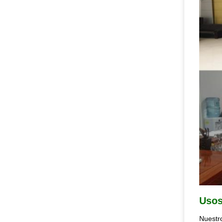
Uso
Nuestro