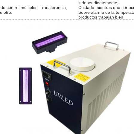
independientemente;
e control múltiples: Transferencia,
Cuidado mientras que cortoci
 u otro.
Sobre alarma de la temperatu
productos trabajan bien