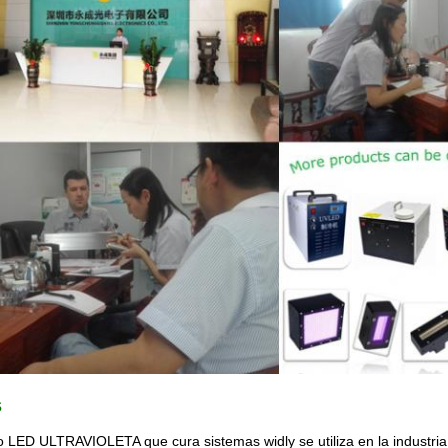
s
 LED ULTRAVIOLETA que cura sistemas widly se utiliza en la industria del