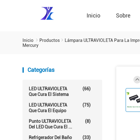
Inicio
Sobre
Inicio
Productos
Lámpara ULTRAVIOLETA Para La Impr
Mercury
Categorías
LED ULTRAVIOLETA
(66)
Que Cura El Sistema
LED ULTRAVIOLETA
(75)
Que Cura El Equipo
Punto ULTRAVIOLETA
(8)
Del LED Que Cura El ...
Refrigerador Del Baño
(33)